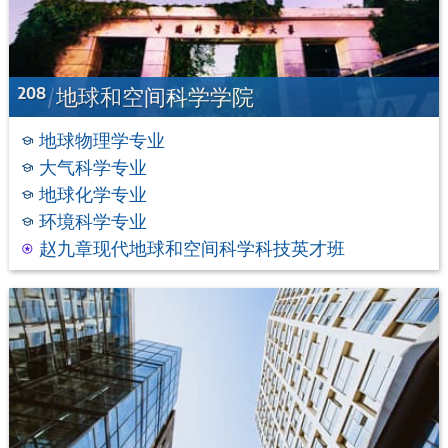
208
地球和空间科学学院
地球物理学专业
大气科学专业
地球化学专业
环境科学专业
赵九章现代地球和空间科学科技英才班