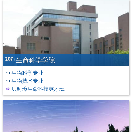
207
生命科学学院
生物科学专业
生物技术专业
贝时璋生命科技英才班