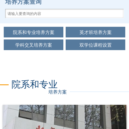
培养方案查询
院系和专业培养方案
英才班培养方案
学科交叉培养方案
双学位课程设置
院系和专业
培养方案