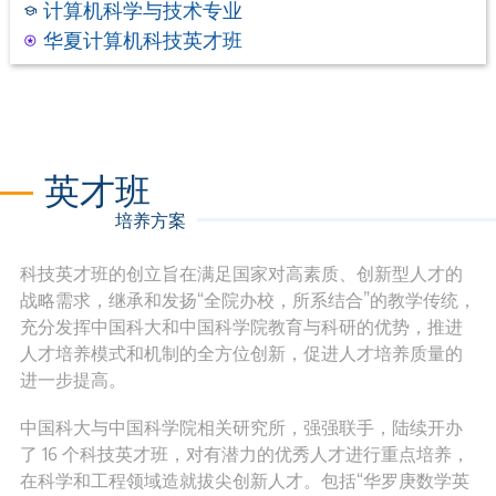
计算机科学与技术专业
华夏计算机科技英才班
英才班
培养方案
科技英才班的创立旨在满足国家对高素质、创新型人才的
战略需求，继承和发扬“全院办校，所系结合”的教学传统，
充分发挥中国科大和中国科学院教育与科研的优势，推进
人才培养模式和机制的全方位创新，促进人才培养质量的
进一步提高。
中国科大与中国科学院相关研究所，强强联手，陆续开办
了 16 个科技英才班，对有潜力的优秀人才进行重点培养，
在科学和工程领域造就拔尖创新人才。包括“华罗庚数学英