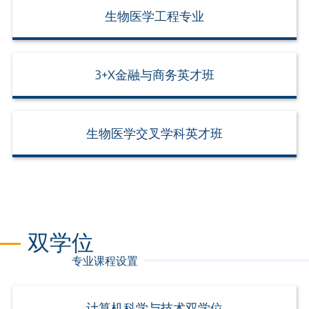
生物医学工程专业
3+X金融与商务英才班
生物医学交叉学科英才班
双学位
专业课程设置
计算机科学与技术双学位