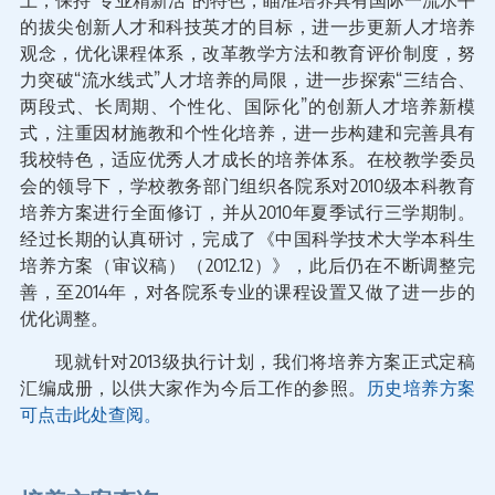
的拔尖创新人才和科技英才的目标，进一步更新人才培养
观念，优化课程体系，改革教学方法和教育评价制度，努
力突破“流水线式”人才培养的局限，进一步探索“三结合、
两段式、长周期、个性化、国际化”的创新人才培养新模
式，注重因材施教和个性化培养，进一步构建和完善具有
我校特色，适应优秀人才成长的培养体系。在校教学委员
会的领导下，学校教务部门组织各院系对2010级本科教育
培养方案进行全面修订，并从2010年夏季试行三学期制。
经过长期的认真研讨，完成了《中国科学技术大学本科生
培养方案（审议稿）（2012.12）》，此后仍在不断调整完
善，至2014年，对各院系专业的课程设置又做了进一步的
优化调整。
现就针对2013级执行计划，我们将培养方案正式定稿
汇编成册，以供大家作为今后工作的参照。
历史培养方案
可点击此处查阅。