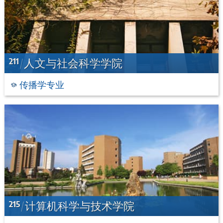
211
人文与社会科学学院
传播学专业
215
计算机科学与技术学院