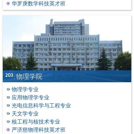
华罗庚数学科技英才班
203
物理学院
物理学专业
应用物理学专业
光电信息科学与工程专业
天文学专业
核工程与核技术专业
严济慈物理科技英才班