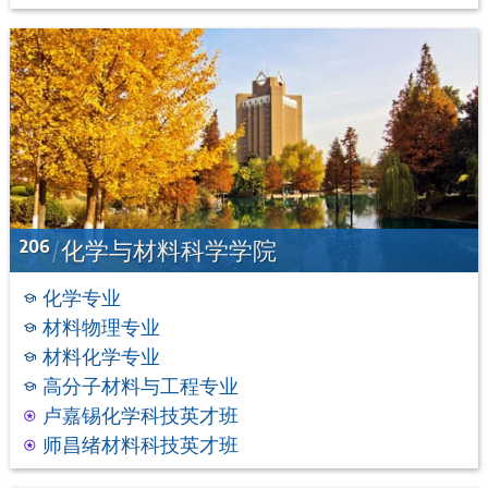
206
化学与材料科学学院
化学专业
材料物理专业
材料化学专业
高分子材料与工程专业
卢嘉锡化学科技英才班
师昌绪材料科技英才班