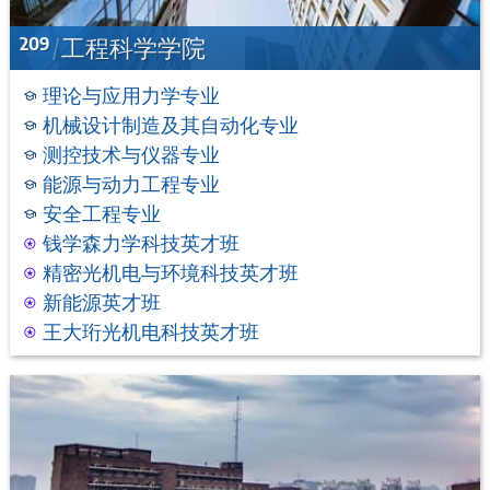
209
工程科学学院
理论与应用力学专业
机械设计制造及其自动化专业
测控技术与仪器专业
能源与动力工程专业
安全工程专业
钱学森力学科技英才班
精密光机电与环境科技英才班
新能源英才班
王大珩光机电科技英才班