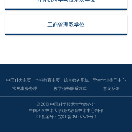
工商管理双学位
中国科大主页
本科教育主页
综合教务系统
学生学业指导中心
常见事务办理
教学秘书联系方式
意见反馈
© 2019 中国科学技术大学教务处
中国科学技术大学
现代教育技术中心
制作
ICP备案号：皖ICP备05002528号-1