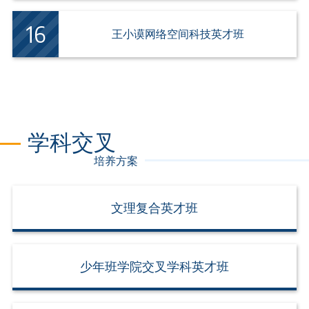
王小谟网络空间科技英才班
学科交叉
培养方案
文理复合英才班
少年班学院交叉学科英才班