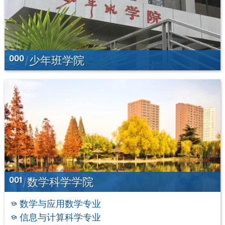
000
少年班学院
001
数学科学学院
数学与应用数学专业
信息与计算科学专业