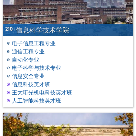
210
信息科学技术学院
电子信息工程专业
通信工程专业
自动化专业
电子科学与技术专业
信息安全专业
信息科技英才班
王大珩光机电科技英才班
人工智能科技英才班