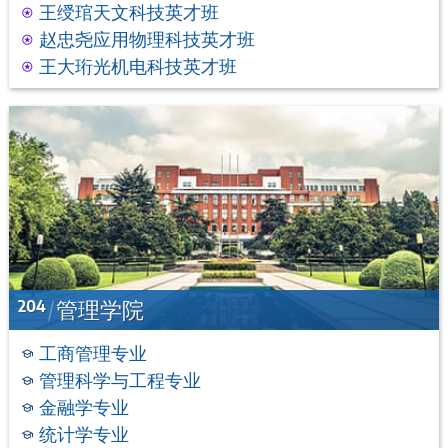
王绶琯天文科技英才班
赵忠尧应用物理科技英才班
王大珩光机电科技英才班
204
管理学院
工商管理专业
管理科学与工程专业
金融学专业
统计学专业