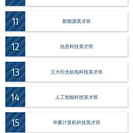
新能源英才班
信息科技英才班
王大珩光机电科技英才班
人工智能科技英才班
华夏计算机科技英才班