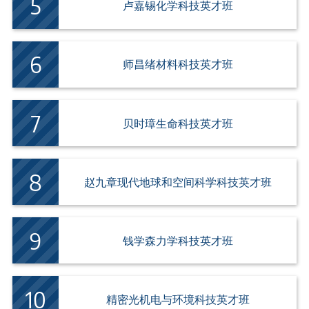
卢嘉锡化学科技英才班
师昌绪材料科技英才班
贝时璋生命科技英才班
赵九章现代地球和空间科学科技英才班
钱学森力学科技英才班
精密光机电与环境科技英才班